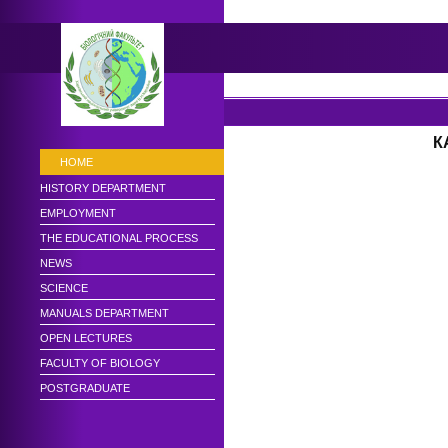
К
HOME
HISTORY DEPARTMENT
EMPLOYMENT
THE EDUCATIONAL PROCESS
NEWS
SCIENCE
MANUALS DEPARTMENT
OPEN LECTURES
FACULTY OF BIOLOGY
POSTGRADUATE